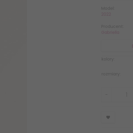
Model:
2022
Producent:
Gabriella
kolory:
rozmiary: