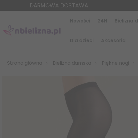
DARMOWA DOSTAWA
Nowości
24H
Bielizna
Dla dzieci
Akcesoria
Strona główna
Bielizna damska
Piękne nogi