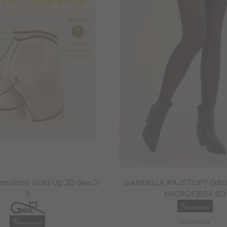
neziana Hold Up 20 den 2-
GABRIELLA RAJSTOPY GRU
5
MICROFIBRA 60