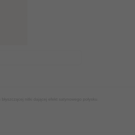
błyszczącej nitki dającej efekt satynowego połysku.