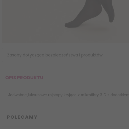
Zasoby dotyczące bezpieczeństwa i produktów
OPIS PRODUKTU
Jedwabne,luksusowe rajstopy kryjące z mikrofibry 3 D z dodatkiem 
POLECAMY