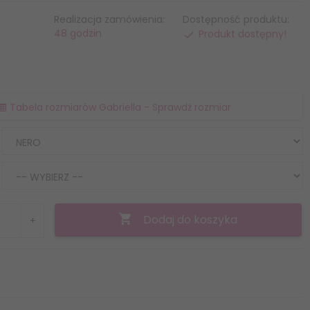
Realizacja zamówienia:
Dostępność produktu:
48 godzin
Produkt dostępny!
Tabela rozmiarów Gabriella - Sprawdź rozmiar
Dodaj do koszyka