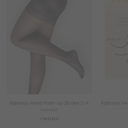
Rajstopy Mona Push-Up 20 den 2-4
Rajstopy Ve