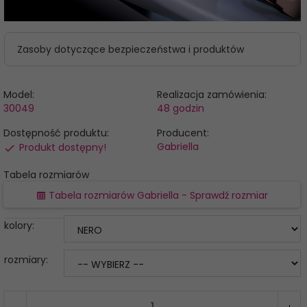
Zasoby dotyczące bezpieczeństwa i produktów
Model:
Realizacja zamówienia:
30049
48 godzin
Dostępność produktu:
Producent:
Gabriella
Produkt dostępny!
Tabela rozmiarów
Tabela rozmiarów Gabriella - Sprawdź rozmiar
kolory:
rozmiary: