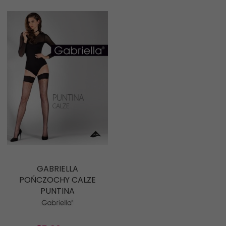
GABRIELLA
POŃCZOCHY CALZE
PUNTINA