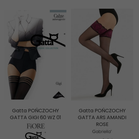
Gatta POŃCZOCHY
Gatta POŃCZOCHY
GATTA GIGI 60 WZ 01
GATTA ARS AMANDI
ROSE