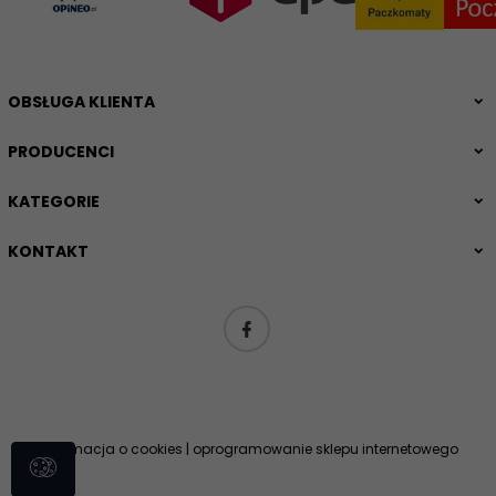
OBSŁUGA KLIENTA
PRODUCENCI
KATEGORIE
KONTAKT
Informacja o cookies
|
oprogramowanie sklepu internetowego