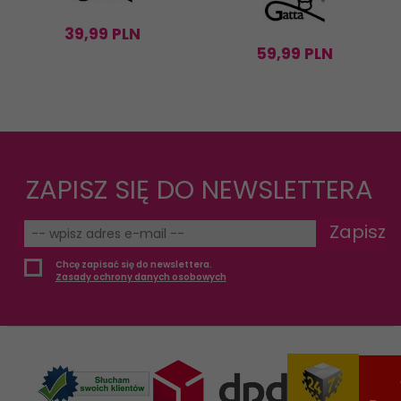
39,
99
PLN
59,
99
PLN
ZAPISZ SIĘ DO NEWSLETTERA
Zapisz
Chcę zapisać się do newslettera.
Zasady ochrony danych osobowych