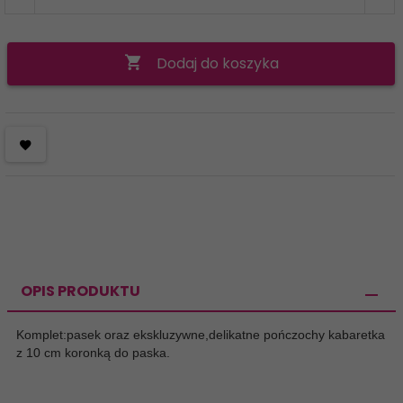
Dodaj do koszyka
OPIS PRODUKTU
Komplet:pasek oraz ekskluzywne,delikatne pończochy kabaretka
z 10 cm koronką do paska.