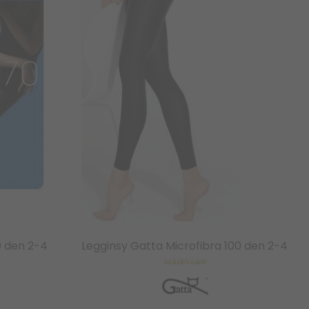
0 den 2-4
Legginsy Gatta Microfibra 100 den 2-4