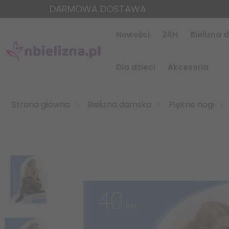
DARMOWA DOSTAWA
Nowości
24H
Bielizna
Dla dzieci
Akcesoria
Strona główna
Bielizna damska
Piękne nogi