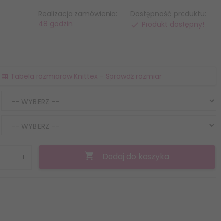
Realizacja zamówienia:
Dostępność produktu:
48 godzin
Produkt dostępny!
Tabela rozmiarów Knittex - Sprawdź rozmiar
Dodaj do koszyka