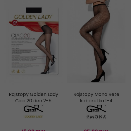
Rajstopy Golden Lady
Rajstopy Mona Rete
Ciao 20 den 2-5
kabaretka 1-4