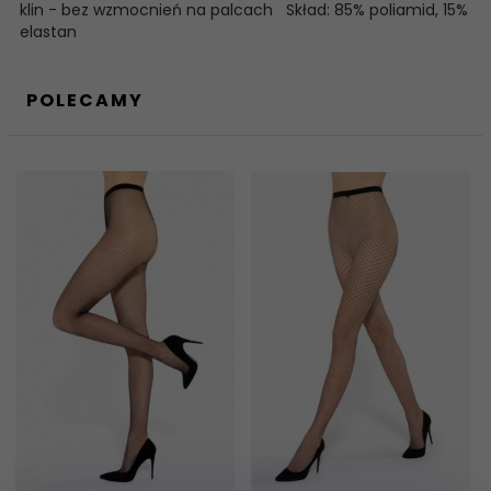
klin - bez wzmocnień na palcach Skład: 85% poliamid, 15%
elastan
POLECAMY