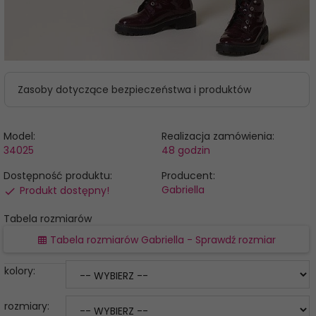
Zasoby dotyczące bezpieczeństwa i produktów
Model:
Realizacja zamówienia:
34025
48 godzin
Dostępność produktu:
Producent:
Gabriella
Produkt dostępny!
Tabela rozmiarów
Tabela rozmiarów Gabriella - Sprawdź rozmiar
kolory:
rozmiary: