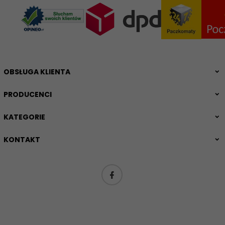
OBSŁUGA KLIENTA
PRODUCENCI
KATEGORIE
KONTAKT