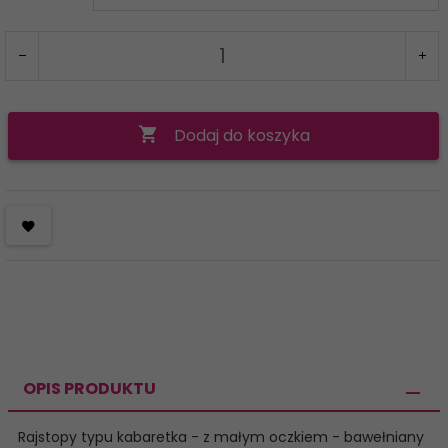
Dodaj do koszyka
OPIS PRODUKTU
Rajstopy typu kabaretka - z małym oczkiem - bawełniany