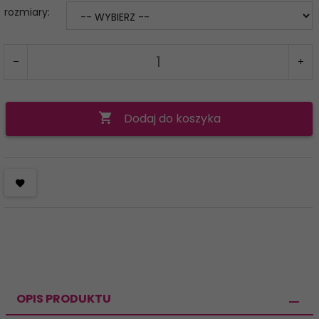
rozmiary:
Dodaj do koszyka
OPIS PRODUKTU