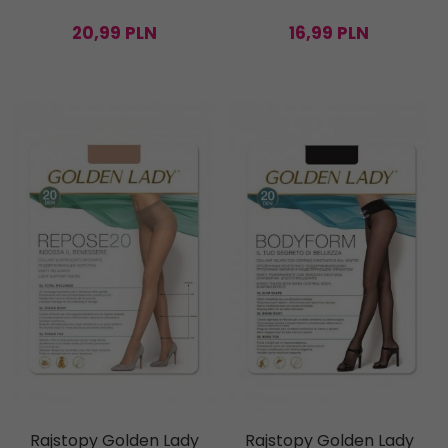
20,
99
PLN
16,
99
PLN
Rajstopy Golden Lady
Rajstopy Golden Lady