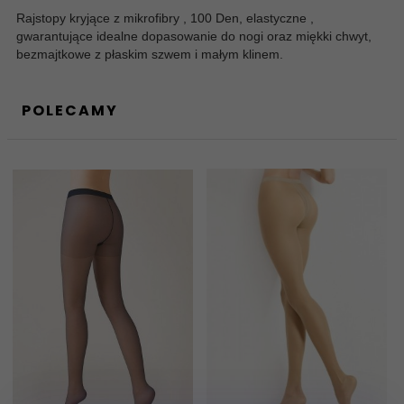
Rajstopy kryjące z mikrofibry , 100 Den, elastyczne ,
gwarantujące idealne dopasowanie do nogi oraz miękki chwyt,
bezmajtkowe z płaskim szwem i małym klinem.
POLECAMY