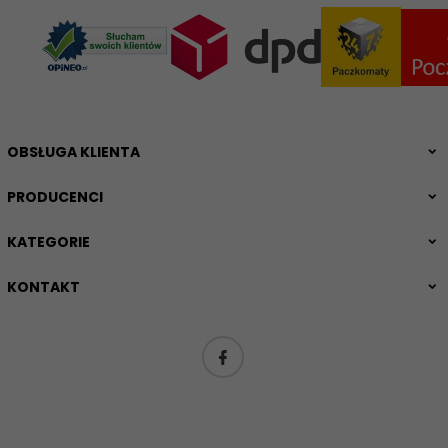
OBSŁUGA KLIENTA
PRODUCENCI
KATEGORIE
KONTAKT