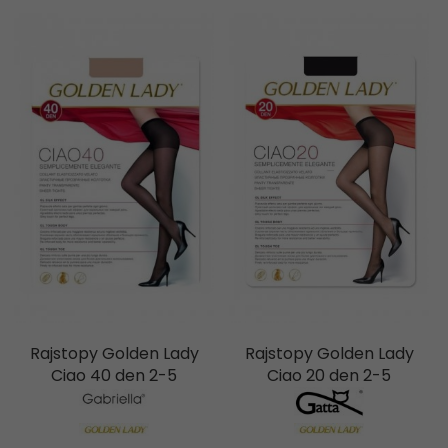
Rajstopy Golden Lady
Rajstopy Golden Lady
Ciao 40 den 2-5
Ciao 20 den 2-5