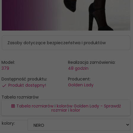
Zasoby dotyczące bezpieczeństwa i produktów
Model:
Realizacja zamówienia:
379
48 godzin
Dostępność produktu:
Producent:
Golden Lady
Produkt dostępny!
Tabela rozmiarów
Tabela rozmiarów i kolorów Golden Lady - Sprawdź
rozmiar i kolor
kolory: