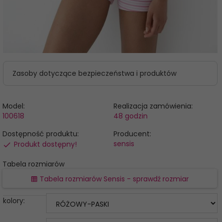
Zasoby dotyczące bezpieczeństwa i produktów
Model:
Realizacja zamówienia:
100618
48 godzin
Dostępność produktu:
Producent:
sensis
Produkt dostępny!
Tabela rozmiarów
Tabela rozmiarów Sensis - sprawdź rozmiar
kolory: