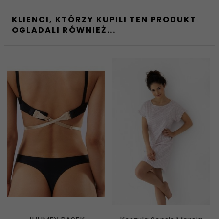
KLIENCI, KTÓRZY KUPILI TEN PRODUKT
OGLADALI RÓWNIEŻ...