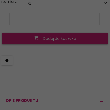
rozmiary:
Dodaj do koszyka
OPIS PRODUKTU