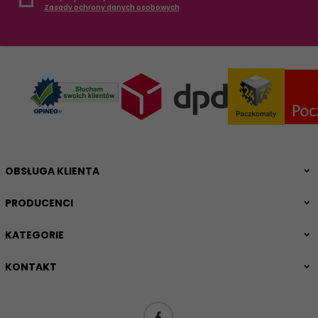
Zasady ochrony danych osobowych
OBSŁUGA KLIENTA
PRODUCENCI
KATEGORIE
KONTAKT