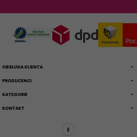
OBSŁUGA KLIENTA
PRODUCENCI
KATEGORIE
KONTAKT