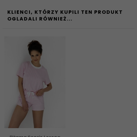
KLIENCI, KTÓRZY KUPILI TEN PRODUKT
OGLADALI RÓWNIEŻ...