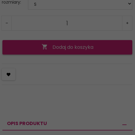
rozmiary:
Dodaj do koszyka
OPIS PRODUKTU