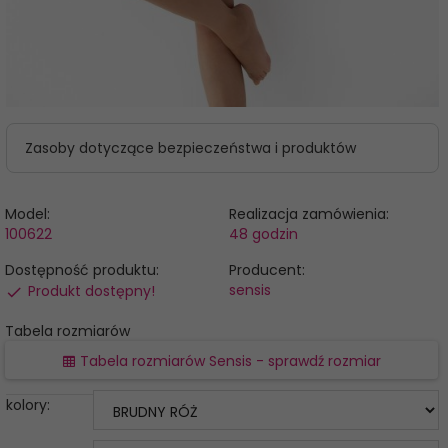
Zasoby dotyczące bezpieczeństwa i produktów
Model:
Realizacja zamówienia:
100622
48 godzin
Dostępność produktu:
Producent:
sensis
Produkt dostępny!
Tabela rozmiarów
Tabela rozmiarów Sensis - sprawdź rozmiar
kolory: