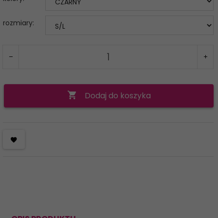
rozmiary:
Dodaj do koszyka