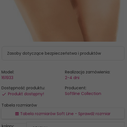
Zasoby dotyczące bezpieczeństwa i produktów
Model:
Realizacja zamówienia:
161933
2-4 dni
Dostępność produktu:
Producent:
Softline Collection
Produkt dostępny!
Tabela rozmiarów
Tabela rozmiarów Soft Line - Sprawdź rozmiar
kolory: