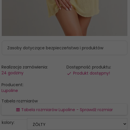
Zasoby dotyczące bezpieczeństwa i produktów
Realizacja zamówienia:
Dostępność produktu:
24 godziny
Produkt dostępny!
Producent:
Lupoline
Tabela rozmiarów
Tabela rozmiarów Lupoline - Sprawdź rozmiar
kolory: