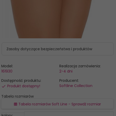
Zasoby dotyczące bezpieczeństwa i produktów
Model:
Realizacja zamówienia:
161930
2-4 dni
Dostępność produktu:
Producent:
Softline Collection
Produkt dostępny!
Tabela rozmiarów
Tabela rozmiarów Soft Line - Sprawdź rozmiar
kolory: