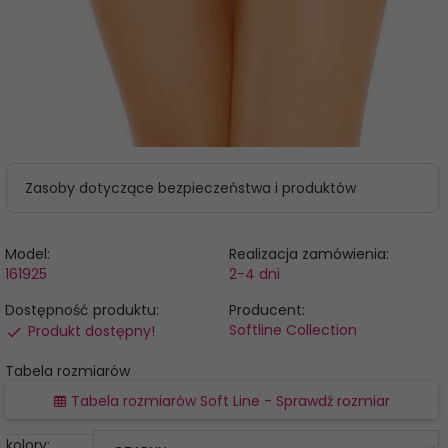
Zasoby dotyczące bezpieczeństwa i produktów
Model:
Realizacja zamówienia:
161925
2-4 dni
Dostępność produktu:
Producent:
Softline Collection
Produkt dostępny!
Tabela rozmiarów
Tabela rozmiarów Soft Line - Sprawdź rozmiar
kolory: