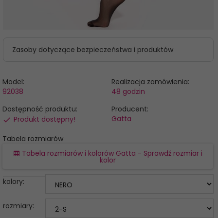
Zasoby dotyczące bezpieczeństwa i produktów
Model:
Realizacja zamówienia:
92038
48 godzin
Dostępność produktu:
Producent:
Gatta
Produkt dostępny!
Tabela rozmiarów
Tabela rozmiarów i kolorów Gatta - Sprawdź rozmiar i
kolor
kolory:
rozmiary: