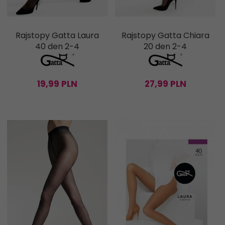
Rajstopy Gatta Laura
Rajstopy Gatta Chiara
40 den 2-4
20 den 2-4
19,
99
PLN
27,
99
PLN