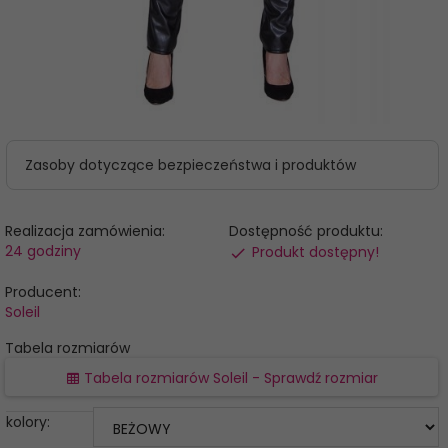
Zasoby dotyczące bezpieczeństwa i produktów
Realizacja zamówienia:
Dostępność produktu:
24 godziny
Produkt dostępny!
Producent:
Soleil
Tabela rozmiarów
Tabela rozmiarów Soleil - Sprawdź rozmiar
kolory: