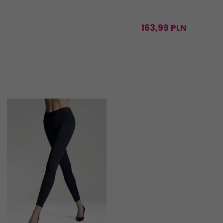
163,
99
PLN