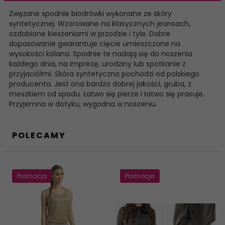
Zwężane spodnie biodrówki wykonane ze skóry
syntetycznej. Wzorowane na klasycznych jeansach,
ozdobione kieszeniami w przodzie i tyle. Dobre
dopasowanie gwarantuje cięcie umieszczone na
wysokości kolana. Spodnie te nadają się do noszenia
każdego dnia, na imprezę, urodziny lub spotkanie z
przyjaciółmi. Skóra syntetyczna pochodzi od polskiego
producenta. Jest ona bardzo dobrej jakości, gruba, z
meszkiem od spodu. Łatwo się pierze i łatwo się prasuje.
Przyjemna w dotyku, wygodna w noszeniu.
POLECAMY
Promocja
Promocja