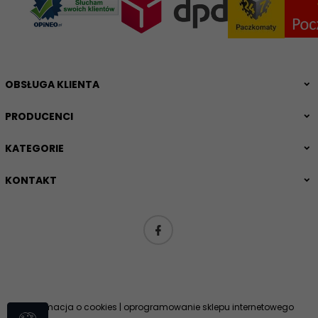
OBSŁUGA KLIENTA
PRODUCENCI
KATEGORIE
KONTAKT
Informacja o cookies
|
oprogramowanie sklepu internetowego