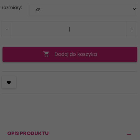
rozmiary:
Dodaj do koszyka
OPIS PRODUKTU