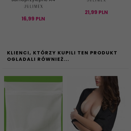
21,
99
PLN
16,
99
PLN
KLIENCI, KTÓRZY KUPILI TEN PRODUKT
OGLADALI RÓWNIEŻ...