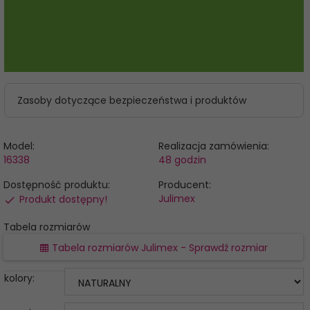
Zasoby dotyczące bezpieczeństwa i produktów
Model:
Realizacja zamówienia:
16338
48 godzin
Dostępność produktu:
Producent:
Julimex
Produkt dostępny!
Tabela rozmiarów
Tabela rozmiarów Julimex - Sprawdź rozmiar
kolory: