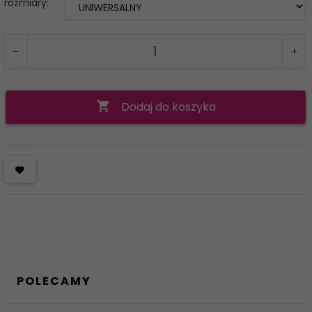
rozmiary:
Dodaj do koszyka
POLECAMY