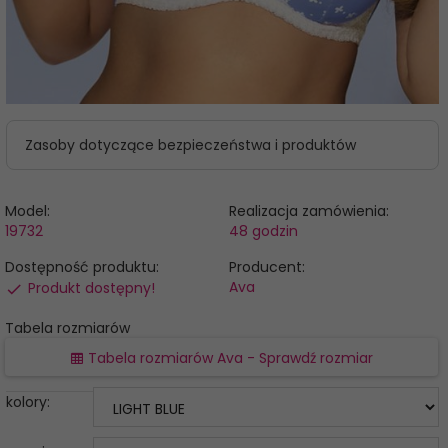
Zasoby dotyczące bezpieczeństwa i produktów
Model:
Realizacja zamówienia:
19732
48 godzin
Dostępność produktu:
Producent:
Ava
Produkt dostępny!
Tabela rozmiarów
Tabela rozmiarów Ava - Sprawdź rozmiar
kolory: