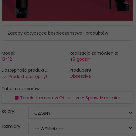
Zasoby dotyczące bezpieczeństwa i produktów
Model:
Realizacja zamówienia:
13412
48 godzin
Dostępność produktu:
Producent:
Obsessive
Produkt dostępny!
Tabela rozmiarów
Tabela rozmiarów Obsessive - Sprawdź rozmiar
kolory:
rozmiary: