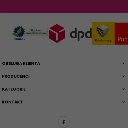
OBSŁUGA KLIENTA
PRODUCENCI
KATEGORIE
KONTAKT