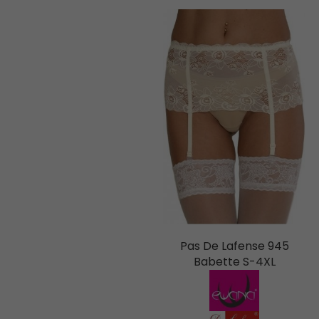
Pas De Lafense 945
Babette S-4XL