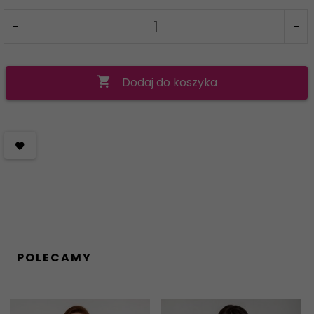
Dodaj do koszyka
POLECAMY