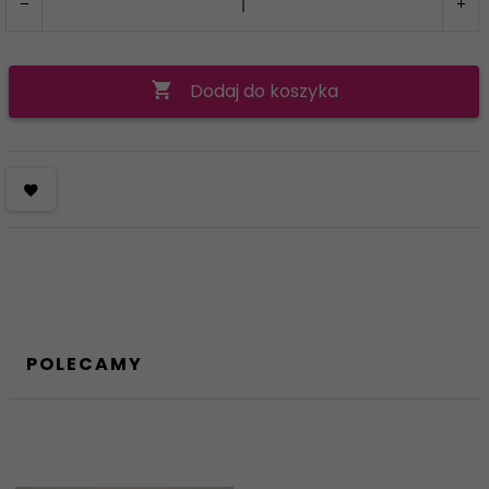
Dodaj do koszyka
POLECAMY