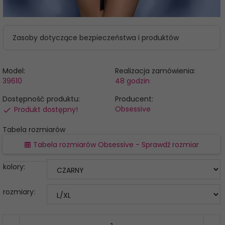
Zasoby dotyczące bezpieczeństwa i produktów
Model:
Realizacja zamówienia:
39610
48 godzin
Dostępność produktu:
Producent:
Obsessive
Produkt dostępny!
Tabela rozmiarów
Tabela rozmiarów Obsessive - Sprawdź rozmiar
kolory:
rozmiary: