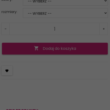
rozmiary:
Dodaj do koszyka