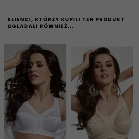
KLIENCI, KTÓRZY KUPILI TEN PRODUKT
OGLADALI RÓWNIEŻ...