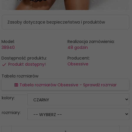
Zasoby dotyczące bezpieczeństwa i produktów
Model:
Realizacja zamówienia:
38940
48 godzin
Dostępność produktu:
Producent:
Obsessive
Produkt dostępny!
Tabela rozmiarów
Tabela rozmiarów Obsessive - Sprawdź rozmiar
kolory:
rozmiary: