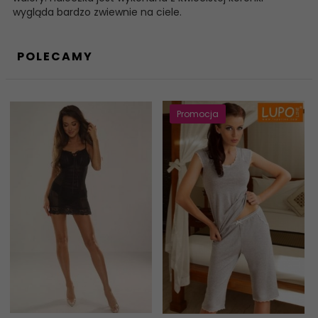
wygląda bardzo zwiewnie na ciele.
POLECAMY
Promocja