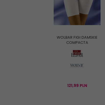
WOLBAR FIGI DAMSKIE
COMPACTA
121,
99
PLN