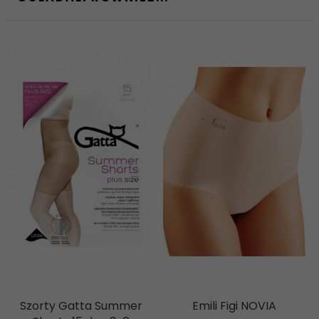
Szorty Gatta Summer
Emili Figi NOVIA