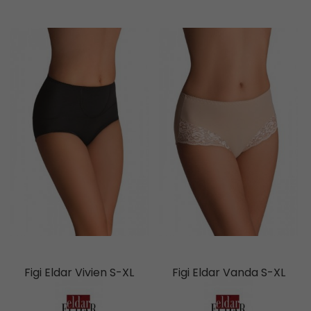
Figi Eldar Vivien S-XL
Figi Eldar Vanda S-XL