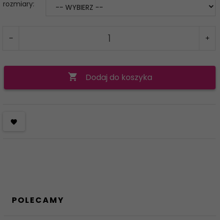
rozmiary:
Dodaj do koszyka
POLECAMY