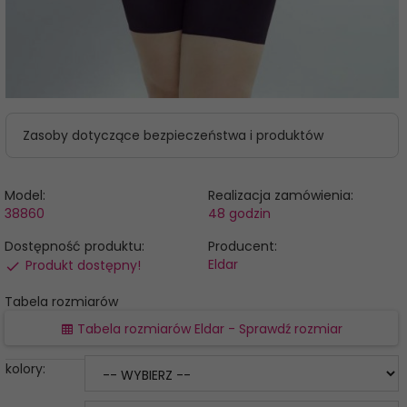
Zasoby dotyczące bezpieczeństwa i produktów
Model:
Realizacja zamówienia:
38860
48 godzin
Dostępność produktu:
Producent:
Eldar
Produkt dostępny!
Tabela rozmiarów
Tabela rozmiarów Eldar - Sprawdź rozmiar
kolory: