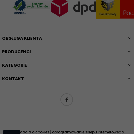
OBSŁUGA KLIENTA
PRODUCENCI
KATEGORIE
KONTAKT
Informacja o cookies
|
oprogramowanie sklepu internetowego