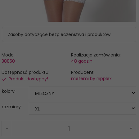
Zasoby dotyczące bezpieczeństwa i produktów
Model:
Realizacja zamówienia:
38850
48 godzin
Dostępność produktu:
Producent:
mefemi by nipplex
Produkt dostępny!
kolory:
rozmiary: