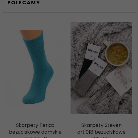
POLECAMY
Skarpety Terjax
Skarpety Steven
bezuciskowe damskie
art.018 bezuciskowe