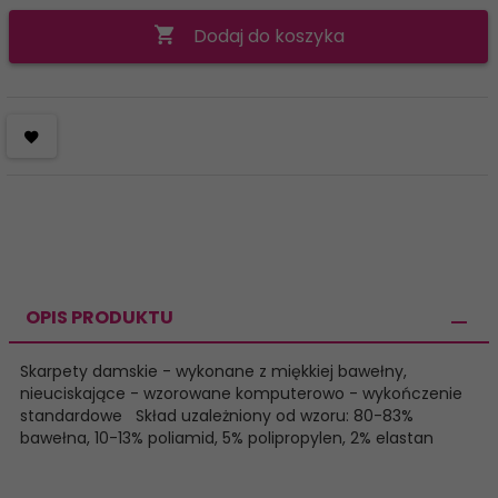
Dodaj do koszyka
OPIS PRODUKTU
Skarpety damskie - wykonane z miękkiej bawełny,
nieuciskające - wzorowane komputerowo - wykończenie
standardowe Skład uzależniony od wzoru: 80-83%
bawełna, 10-13% poliamid, 5% polipropylen, 2% elastan