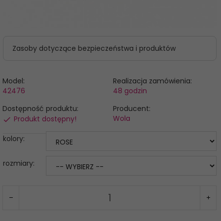
Zasoby dotyczące bezpieczeństwa i produktów
Model:
Realizacja zamówienia:
42476
48 godzin
Dostępność produktu:
Producent:
Wola
Produkt dostępny!
kolory:
rozmiary: