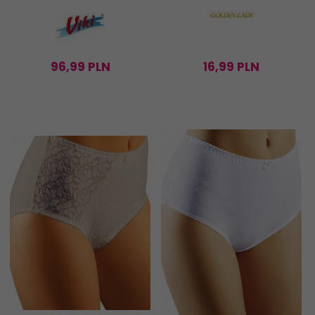
96,
99
PLN
16,
99
PLN