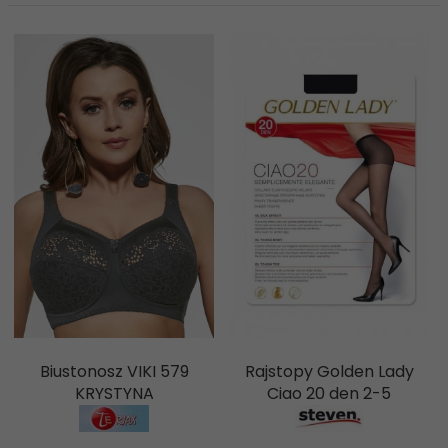
Biustonosz VIKI 579
Rajstopy Golden Lady
KRYSTYNA
Ciao 20 den 2-5