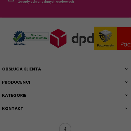
Zasady ochrony danych osobowych
OBSŁUGA KLIENTA
PRODUCENCI
KATEGORIE
KONTAKT