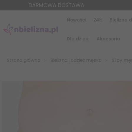
DARMOWA DOSTAWA
Nowości
24H
Bielizna
Dla dzieci
Akcesoria
Strona główna
Bielizna i odzież męska
Slipy mę