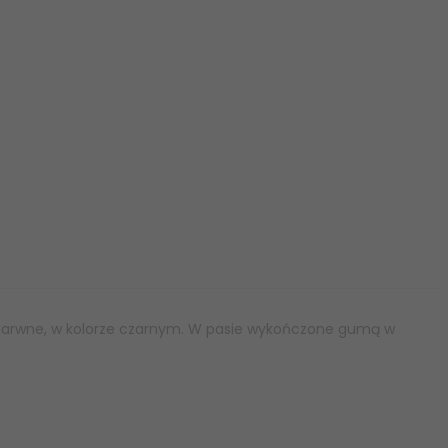
nobarwne, w kolorze czarnym. W pasie wykończone gumą w