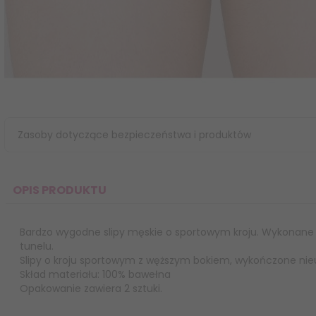
Zasoby dotyczące bezpieczeństwa i produktów
OPIS PRODUKTU
Bardzo wygodne slipy męskie o sportowym kroju. Wykonane z
tunelu.
Slipy o kroju sportowym z węższym bokiem, wykończone ni
Skład materiału: 100% bawełna
Opakowanie zawiera 2 sztuki.