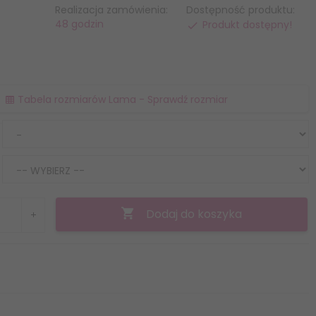
Realizacja zamówienia:
Dostępność produktu:
48 godzin
Produkt dostępny!
Tabela rozmiarów Lama - Sprawdź rozmiar
Dodaj do koszyka