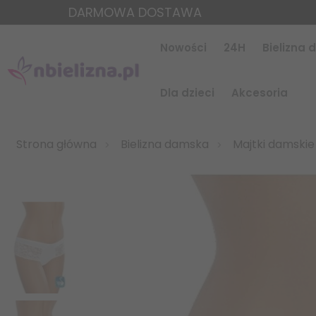
DARMOWA DOSTAWA
Nowości
24H
Bielizna
Dla dzieci
Akcesoria
Strona główna
Bielizna damska
Majtki damskie