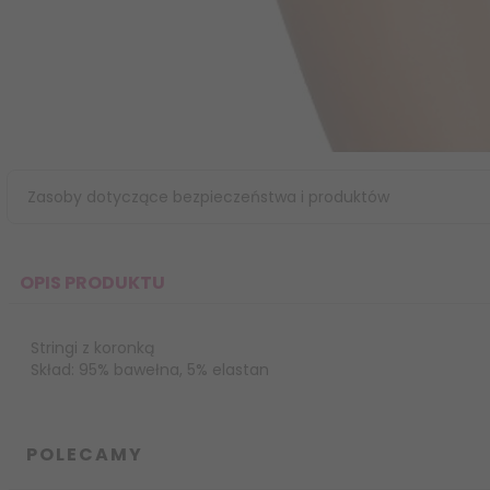
Zasoby dotyczące bezpieczeństwa i produktów
OPIS PRODUKTU
Stringi z koronką
Skład: 95% bawełna, 5% elastan
POLECAMY