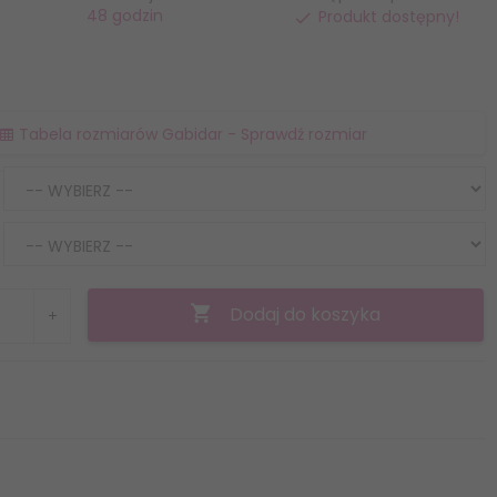
48 godzin
Produkt dostępny!
Tabela rozmiarów Gabidar - Sprawdź rozmiar
Dodaj do koszyka