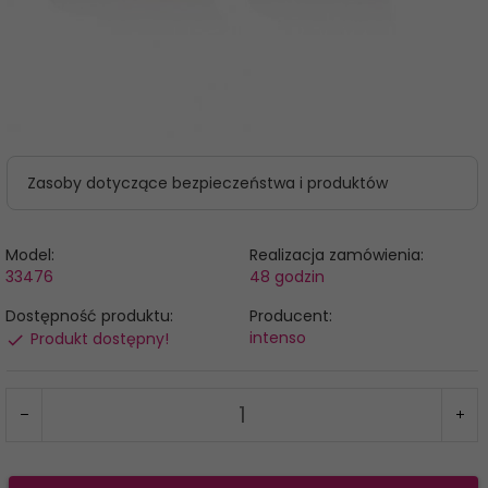
Zasoby dotyczące bezpieczeństwa i produktów
Model:
Realizacja zamówienia:
33476
48 godzin
Dostępność produktu:
Producent:
intenso
Produkt dostępny!