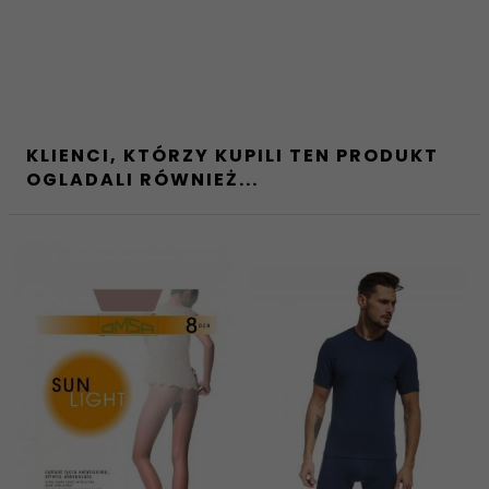
KLIENCI, KTÓRZY KUPILI TEN PRODUKT
OGLADALI RÓWNIEŻ...