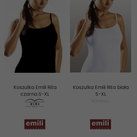
Koszulka Emili Rita
Koszulka Emili Rita biała
czarna S-XL
S-XL