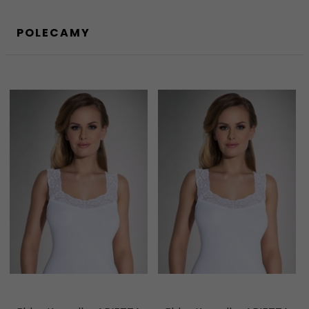
POLECAMY