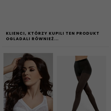
KLIENCI, KTÓRZY KUPILI TEN PRODUKT
OGLADALI RÓWNIEŻ...