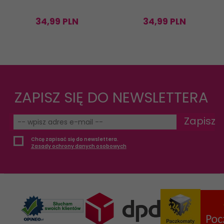
34,
99
PLN
34,
99
PLN
ZAPISZ SIĘ DO NEWSLETTERA
Zapisz
Chcę zapisać się do newslettera.
Zasady ochrony danych osobowych