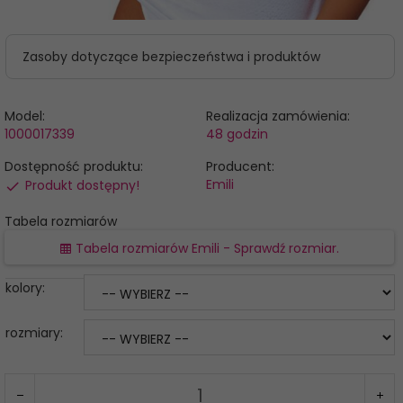
Zasoby dotyczące bezpieczeństwa i produktów
Model:
Realizacja zamówienia:
1000017339
48 godzin
Dostępność produktu:
Producent:
Emili
Produkt dostępny!
Tabela rozmiarów
Tabela rozmiarów Emili - Sprawdź rozmiar.
kolory:
rozmiary: