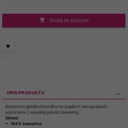
Dodaj do koszyka
OPIS PRODUKTU
Klasyczna gładka koszulka na wąskich ramiączkach
wykonana z wysokiej jakości bawełny.
Skład:
100% bawełna