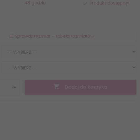
48 godzin
Produkt dostępny!
Sprawdź rozmiar - tabela rozmiarów
Dodaj do koszyka