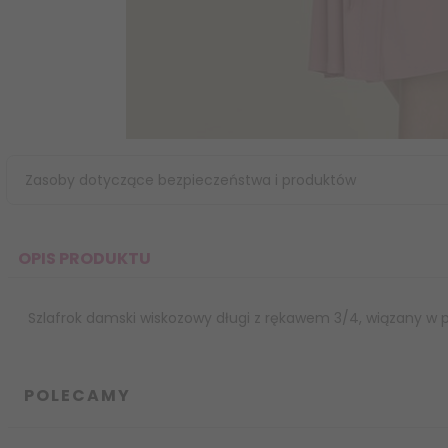
Zasoby dotyczące bezpieczeństwa i produktów
OPIS PRODUKTU
Szlafrok damski wiskozowy długi z rękawem 3/4, wiązany w p
POLECAMY