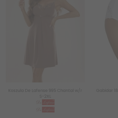
Koszula De Lafense 995 Chantal w/r
Gabidar 18
S-2XL