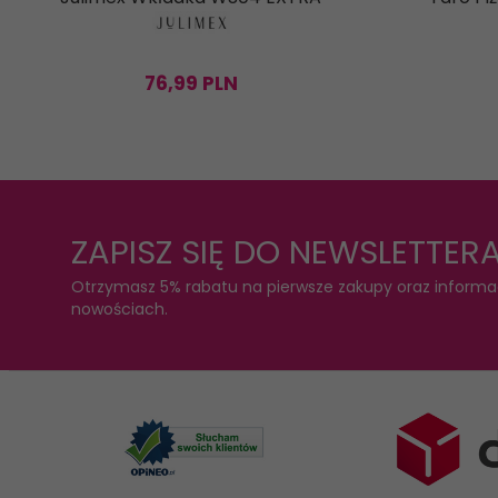
76,
99
PLN
ZAPISZ SIĘ DO NEWSLETTER
Otrzymasz 5% rabatu na pierwsze zakupy oraz informa
nowościach.