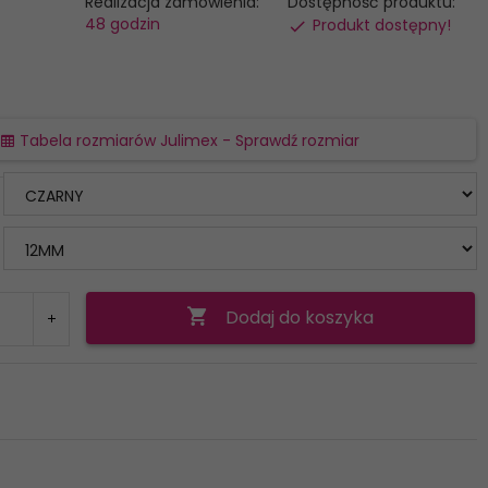
Realizacja zamówienia:
Dostępność produktu:
48 godzin
Produkt dostępny!
Tabela rozmiarów Julimex - Sprawdź rozmiar
Dodaj do koszyka