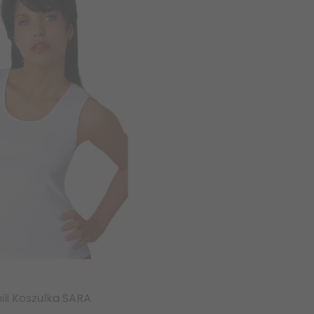
ili Koszulka SARA