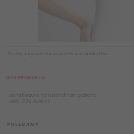
Zasoby dotyczące bezpieczeństwa i produktów
OPIS PRODUKTU
Ładna koszulka na szerokich ramiączkach.
Skład: 100% Bawełna
POLECAMY