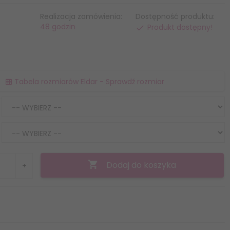
Realizacja zamówienia:
Dostępność produktu:
48 godzin
Produkt dostępny!
Tabela rozmiarów Eldar - Sprawdź rozmiar
Dodaj do koszyka