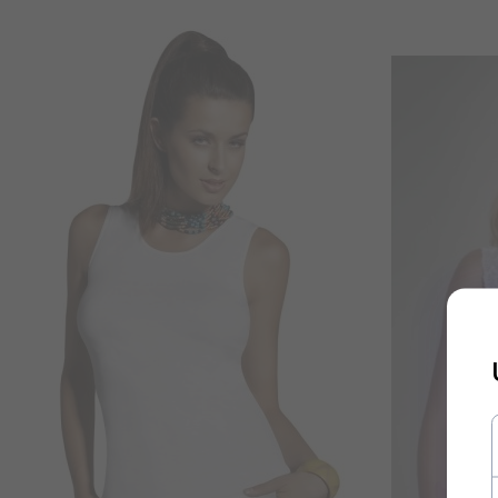
Zapisz