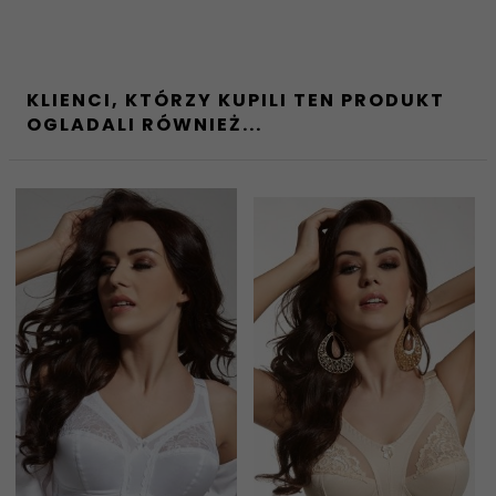
KLIENCI, KTÓRZY KUPILI TEN PRODUKT
OGLADALI RÓWNIEŻ...