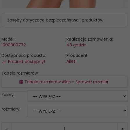
Zasoby dotyczące bezpieczeństwa i produktów
Model:
Realizacja zamówienia:
1000009772
48 godzin
Dostępność produktu:
Producent:
Alles
Produkt dostępny!
Tabela rozmiarów
Tabela rozmiarów Alles - Sprawdź rozmiar.
kolory:
rozmiary: