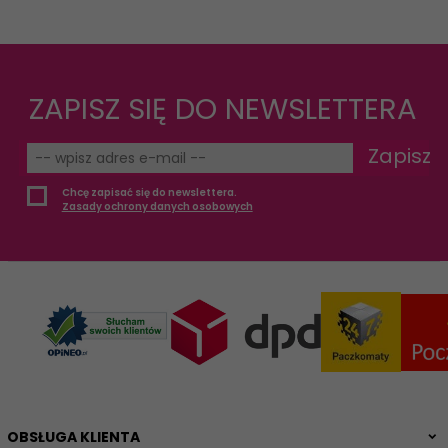
ZAPISZ SIĘ DO NEWSLETTERA
Zapisz
Chcę zapisać się do newslettera.
Zasady ochrony danych osobowych
OBSŁUGA KLIENTA