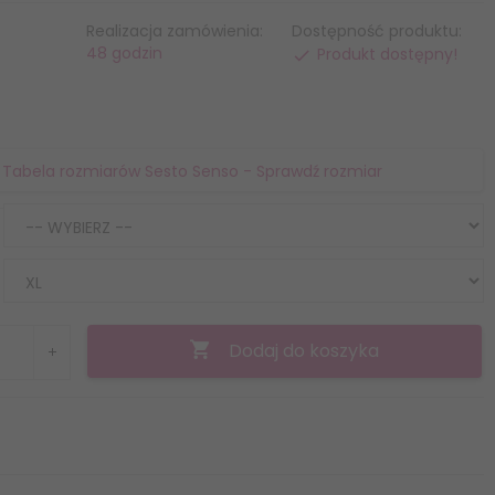
Realizacja zamówienia:
Dostępność produktu:
48 godzin
Produkt dostępny!
Tabela rozmiarów Sesto Senso - Sprawdź rozmiar
Dodaj do koszyka