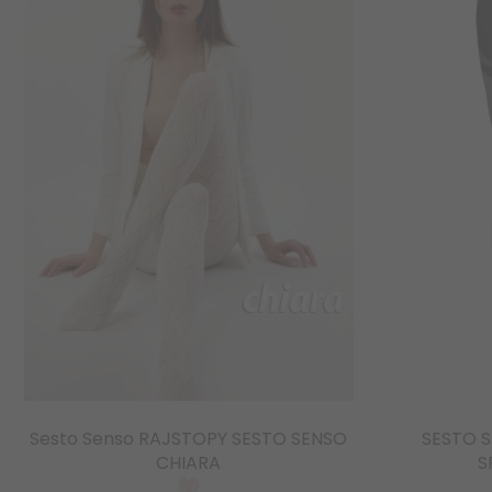
Sesto Senso RAJSTOPY SESTO SENSO
SESTO 
CHIARA
S