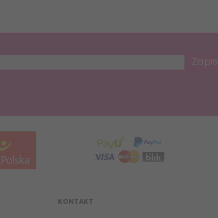
Zapis
KONTAKT