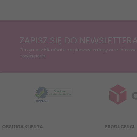
ZAPISZ SIĘ DO NEWSLETTER
Otrzymasz 5% rabatu na pierwsze zakupy oraz informa
nowościach.
OBSŁUGA KLIENTA
PRODUCENCI