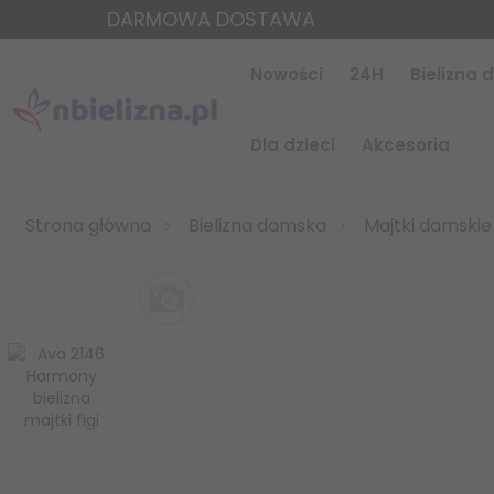
DARMOWA DOSTAWA
Nowości
24H
Bielizna
Dla dzieci
Akcesoria
Strona główna
Bielizna damska
Majtki damskie