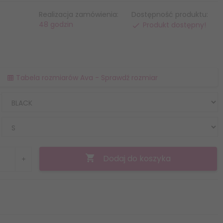
Realizacja zamówienia:
Dostępność produktu:
48 godzin
Produkt dostępny!
Tabela rozmiarów Ava - Sprawdź rozmiar
Dodaj do koszyka