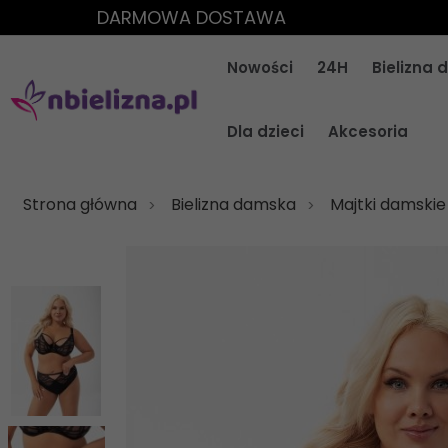
DARMOWA DOSTAWA
Nowości
24H
Bielizna
Dla dzieci
Akcesoria
Strona główna
Bielizna damska
Majtki damskie