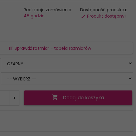
Realizacja zamówienia:
Dostępność produktu:
48 godzin
Produkt dostępny!
Sprawdź rozmiar - tabela rozmiarów
Dodaj do koszyka