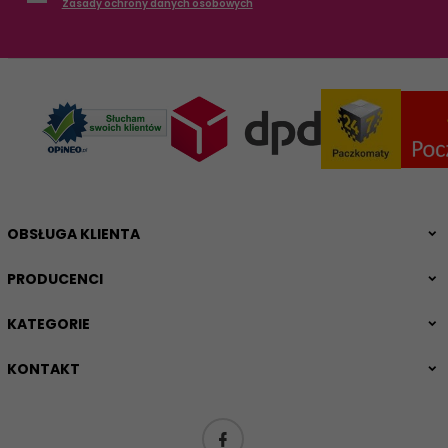
Zasady ochrony danych osobowych
OBSŁUGA KLIENTA
PRODUCENCI
KATEGORIE
KONTAKT