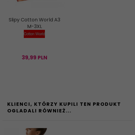
Slipy Cotton World A3
M-3XL
39,
99
PLN
KLIENCI, KTÓRZY KUPILI TEN PRODUKT
OGLADALI RÓWNIEŻ...