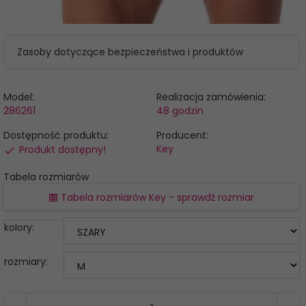
Zasoby dotyczące bezpieczeństwa i produktów
Model:
Realizacja zamówienia:
286261
48 godzin
Dostępność produktu:
Producent:
Key
Produkt dostępny!
Tabela rozmiarów
Tabela rozmiarów Key - sprawdź rozmiar
kolory:
rozmiary: