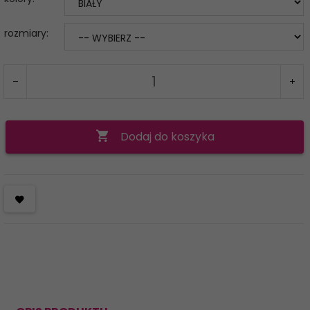
rozmiary:
Dodaj do koszyka