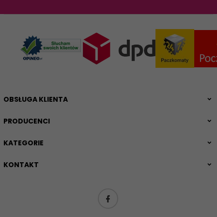
OBSŁUGA KLIENTA
PRODUCENCI
KATEGORIE
KONTAKT