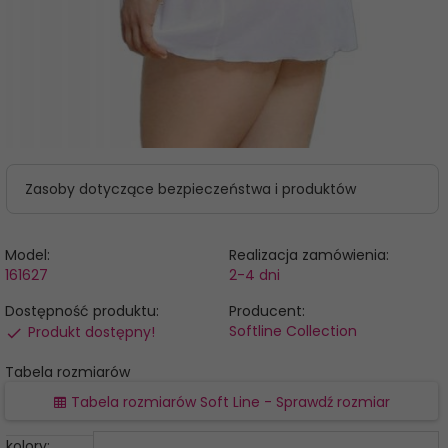
Zasoby dotyczące bezpieczeństwa i produktów
Model:
Realizacja zamówienia:
161627
2-4 dni
Dostępność produktu:
Producent:
Softline Collection
Produkt dostępny!
Tabela rozmiarów
Tabela rozmiarów Soft Line - Sprawdź rozmiar
kolory: