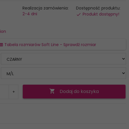
Realizacja zamówienia:
Dostępność produktu:
2-4 dni
Produkt dostępny!
tion
Tabela rozmiarów Soft Line - Sprawdź rozmiar
Dodaj do koszyka