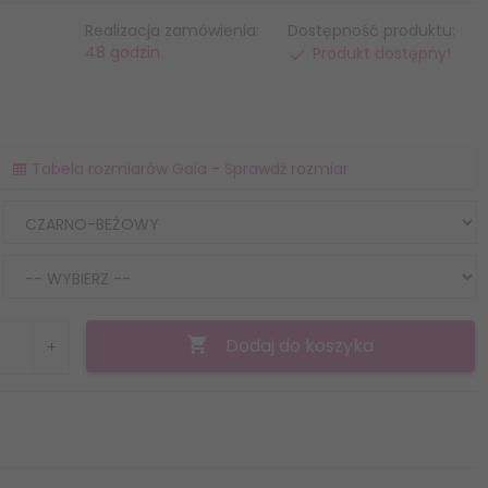
Realizacja zamówienia:
Dostępność produktu:
48 godzin
Produkt dostępny!
Tabela rozmiarów Gaia - Sprawdź rozmiar
Dodaj do koszyka