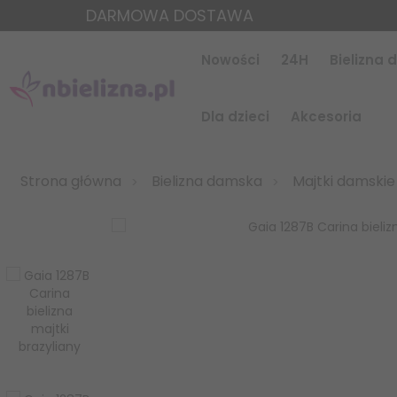
DARMOWA DOSTAWA
Nowości
24H
Bielizna
Dla dzieci
Akcesoria
Strona główna
Bielizna damska
Majtki damskie