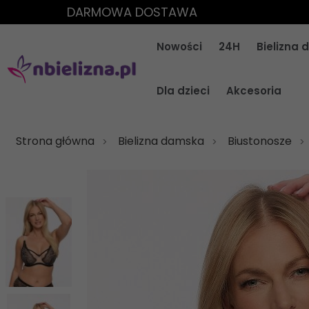
DARMOWA DOSTAWA
Nowości
24H
Bielizna
Dla dzieci
Akcesoria
Strona główna
Bielizna damska
Biustonosze