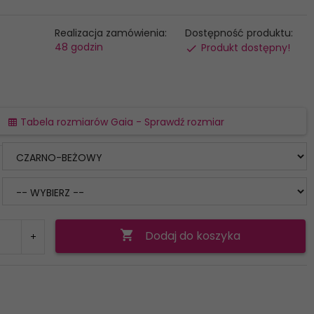
Realizacja zamówienia:
Dostępność produktu:
48 godzin
Produkt dostępny!
Tabela rozmiarów Gaia - Sprawdź rozmiar
Dodaj do koszyka