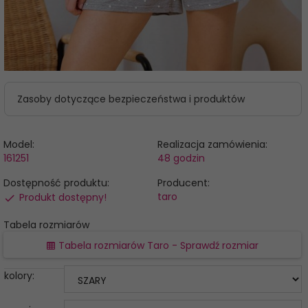
Zasoby dotyczące bezpieczeństwa i produktów
Model:
Realizacja zamówienia:
161251
48 godzin
Dostępność produktu:
Producent:
taro
Produkt dostępny!
Tabela rozmiarów
Tabela rozmiarów Taro - Sprawdź rozmiar
kolory: