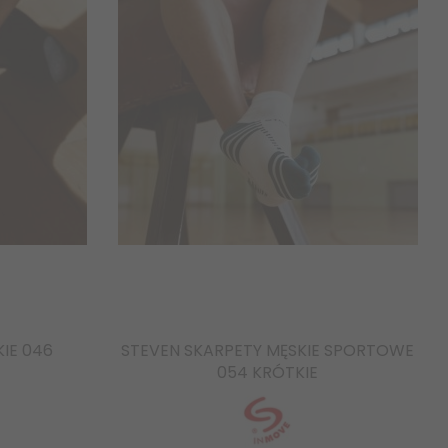
IE 046
STEVEN SKARPETY MĘSKIE SPORTOWE
054 KRÓTKIE