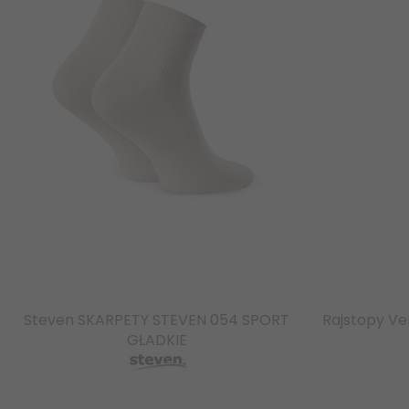
Steven SKARPETY STEVEN 054 SPORT
Rajstopy Ven
GŁADKIE