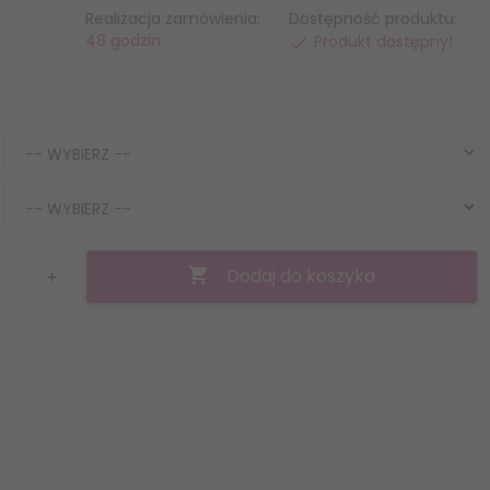
Realizacja zamówienia:
Dostępność produktu:
48 godzin
Produkt dostępny!
Dodaj do koszyka