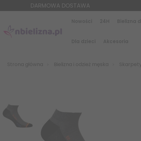
DARMOWA DOSTAWA
Nowości
24H
Bielizna
Dla dzieci
Akcesoria
Strona główna
Bielizna i odzież męska
Skarpet