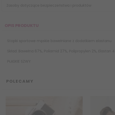
Zasoby dotyczące bezpieczeństwa i produktów
OPIS PRODUKTU
Stopki sportowe męskie bawełniane z dodatkiem elastanu.
Skład: Bawełna 67%, Poliamid 27%, Polipropylen 2%, Elastan 4
PŁASKIE SZWY
POLECAMY