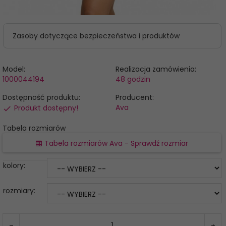
Zasoby dotyczące bezpieczeństwa i produktów
Model:
Realizacja zamówienia:
1000044194
48 godzin
Dostępność produktu:
Producent:
Ava
Produkt dostępny!
Tabela rozmiarów
Tabela rozmiarów Ava - Sprawdź rozmiar
kolory:
rozmiary: