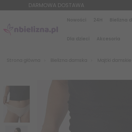
DARMOWA DOSTAWA
Nowości
24H
Bielizna
Dla dzieci
Akcesoria
Strona główna
Bielizna damska
Majtki damskie