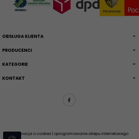
OBSŁUGA KLIENTA
PRODUCENCI
KATEGORIE
KONTAKT
Informacja o cookies
|
oprogramowanie sklepu internetowego