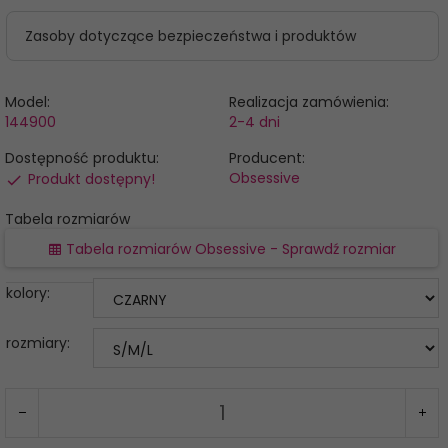
Zasoby dotyczące bezpieczeństwa i produktów
Model:
Realizacja zamówienia:
144900
2-4 dni
Dostępność produktu:
Producent:
Obsessive
Produkt dostępny!
Tabela rozmiarów
Tabela rozmiarów Obsessive - Sprawdź rozmiar
kolory:
rozmiary: