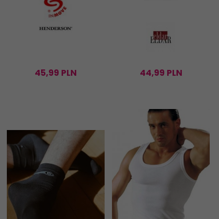
45,
99
PLN
44,
99
PLN